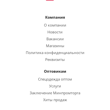
Компания
О компании
Новости
Вакансии
Магазины
Политика конфиденциальности
Реквизиты
Оптовикам
Спецодежда оптом
Услуги
Заключение Минпромторга
Хиты продаж