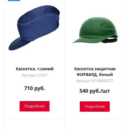
Каскетка, т.синий
Каскетка защитная
ФОРВАРД, белый
Артикул: 21431
Артикул: УТ-00000277
710 руб.
540
руб.
/шт
Подробнее
Подробнее