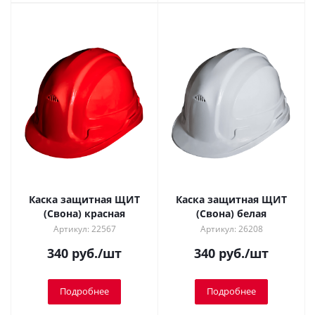
Каска защитная ЩИТ
Каска защитная ЩИТ
(Свона) красная
(Свона) белая
Артикул: 22567
Артикул: 26208
340
руб.
/шт
340
руб.
/шт
Подробнее
Подробнее