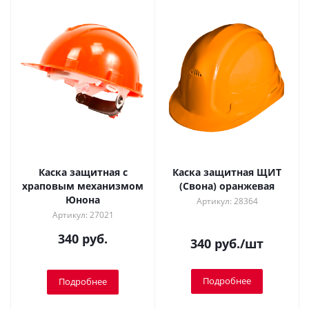
Каска защитная с
Каска защитная ЩИТ
храповым механизмом
(Свона) оранжевая
Юнона
Артикул: 28364
Артикул: 27021
340 руб.
340
руб.
/шт
Подробнее
Подробнее