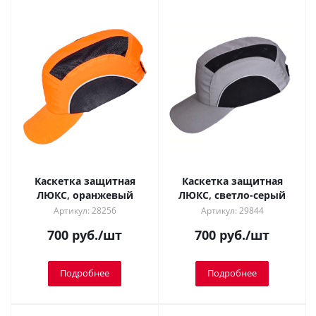
Каскетка защитная
Каскетка защитная
ЛЮКС, оранжевый
ЛЮКС, светло-серый
Артикул: 28256
Артикул: 29844
700
руб.
/шт
700
руб.
/шт
Подробнее
Подробнее