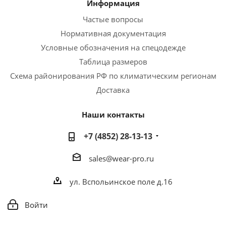
Информация
Частые вопросы
Нормативная документация
Условные обозначения на спецодежде
Таблица размеров
Схема районирования РФ по климатическим регионам
Доставка
Наши контакты
+7 (4852) 28-13-13
sales@wear-pro.ru
ул. Вспольинское поле д.16
Войти