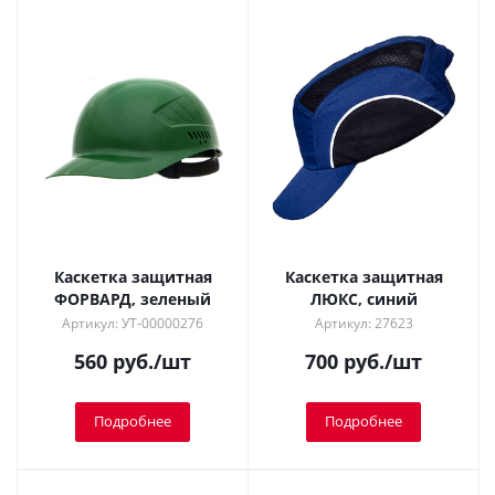
Каскетка защитная
Каскетка защитная
ФОРВАРД, зеленый
ЛЮКС, синий
Артикул: УТ-00000276
Артикул: 27623
560
руб.
/шт
700
руб.
/шт
Подробнее
Подробнее