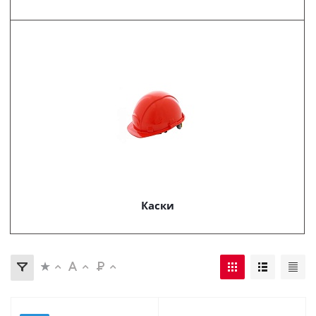
Каски