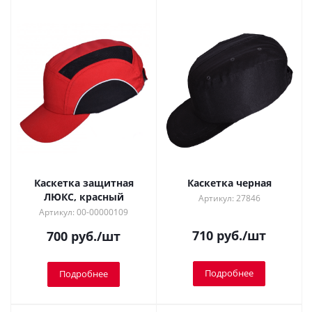
Каскетка защитная
Каскетка черная
ЛЮКС, красный
Артикул: 27846
Артикул: 00-00000109
710
руб.
/шт
700
руб.
/шт
Подробнее
Подробнее