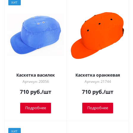
ХИТ
Каскетка василек
Каскетка оранжевая
Артикул: 20056
Артикул: 21744
710
руб.
/шт
710
руб.
/шт
Подробнее
Подробнее
ХИТ