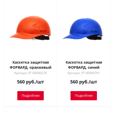
Каскетка защитная
Каскетка защитная
ФОРВАРД, оранжевый
ФОРВАРД, синий
Артикул: УТ-00000278
Артикул: УТ-00000761
560
руб.
/шт
560
руб.
/шт
Подробнее
Подробнее