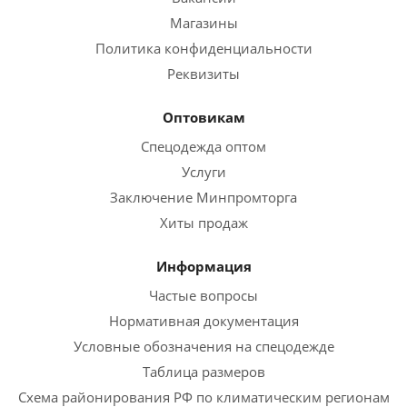
Магазины
Политика конфиденциальности
Реквизиты
Оптовикам
Спецодежда оптом
Услуги
Заключение Минпромторга
Хиты продаж
Информация
Частые вопросы
Нормативная документация
Условные обозначения на спецодежде
Таблица размеров
Схема районирования РФ по климатическим регионам