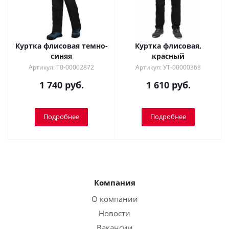
Куртка флисовая темно-
Куртка флисовая,
синяя
красный
Артикул: Т0-00002872
Артикул: УТ-00000368
1 740 руб.
1 610 руб.
Подробнее
Подробнее
Компания
О компании
Новости
Вакансии