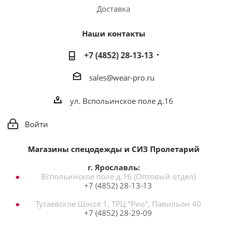
Доставка
Наши контакты
+7 (4852) 28-13-13
sales@wear-pro.ru
ул. Вспольинское поле д.16
Войти
Магазины спецодежды и СИЗ Пролетарий
г. Ярославль:
Вспольинское поле д.16 (Оптовый отдел)
+7 (4852) 28-13-13
Тутаевское Шоссе 1, ТРЦ "Рио", Павильон 40
+7 (4852) 28-29-09