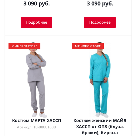
3 090 руб.
3 090 руб.
Подробнее
Подробнее
МИНПРОМТОРГ
МИНПРОМТОРГ
Костюм МАРТА ХАССП
Костюм женский МАЙЯ
ХАССП от ОПЗ (блуза,
Артикул: Т0-00001888
брюки), бирюза