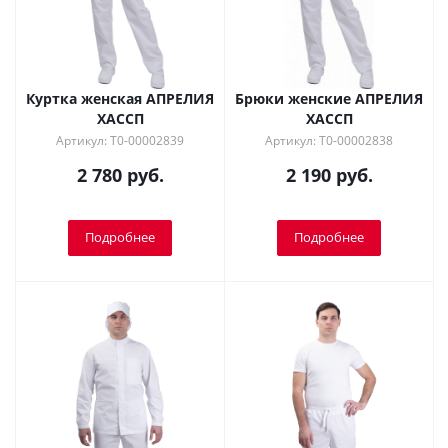
Куртка женская АПРЕЛИЯ
Брюки женские АПРЕЛИЯ
ХАССП
ХАССП
Артикул: Т0-00002839
Артикул: Т0-00002838
2 780 руб.
2 190 руб.
Подробнее
Подробнее