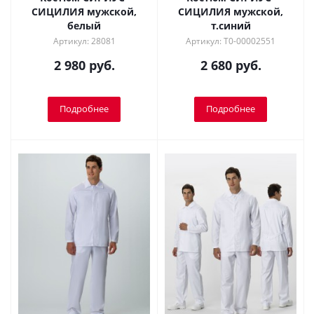
СИЦИЛИЯ мужской,
СИЦИЛИЯ мужской,
белый
т.синий
Артикул: 28081
Артикул: Т0-00002551
2 980 руб.
2 680 руб.
Подробнее
Подробнее