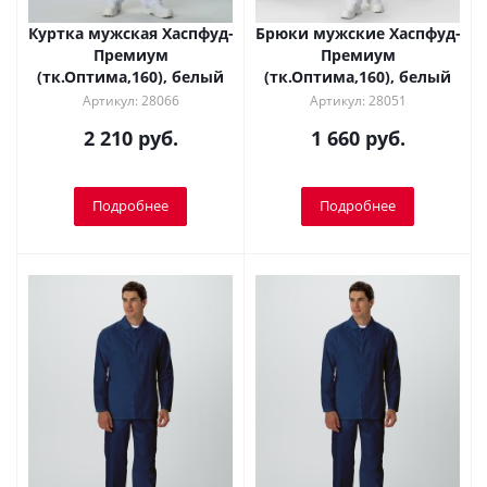
Куртка мужская Хаспфуд-
Брюки мужские Хаспфуд-
Премиум
Премиум
(тк.Оптима,160), белый
(тк.Оптима,160), белый
Артикул: 28066
Артикул: 28051
2 210 руб.
1 660 руб.
Подробнее
Подробнее