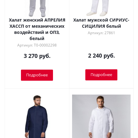
Халат женский АПРЕЛИЯ
Халат мужской СИРИУС-
ХАССП от механических
СИЦИЛИЯ белый
воздействий и ОПЗ,
Артикул: 27861
белый
Артикул: Т0-00002298
2 240 руб.
3 270 руб.
Подробнее
Подробнее