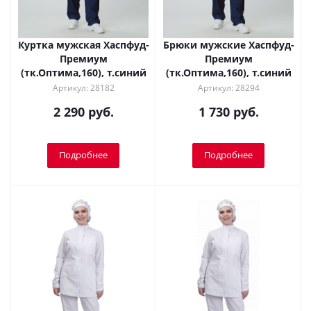
Куртка мужская Хаспфуд-
Брюки мужские Хаспфуд-
Премиум
Премиум
(тк.Оптима,160), т.синий
(тк.Оптима,160), т.синий
Артикул: 28182
Артикул: 28294
2 290 руб.
1 730 руб.
Подробнее
Подробнее