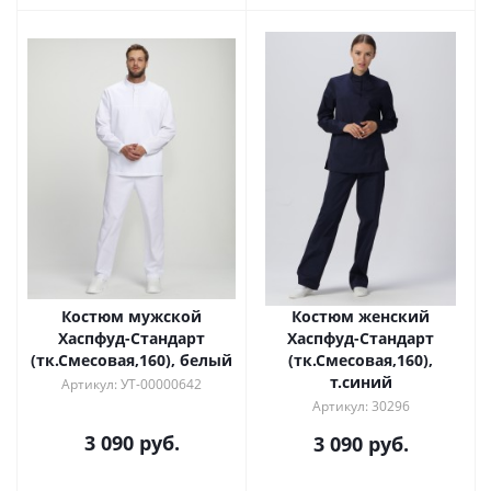
Костюм мужской
Костюм женский
Хаспфуд-Стандарт
Хаспфуд-Стандарт
(тк.Смесовая,160), белый
(тк.Смесовая,160),
т.синий
Артикул: УТ-00000642
Артикул: 30296
3 090 руб.
3 090 руб.