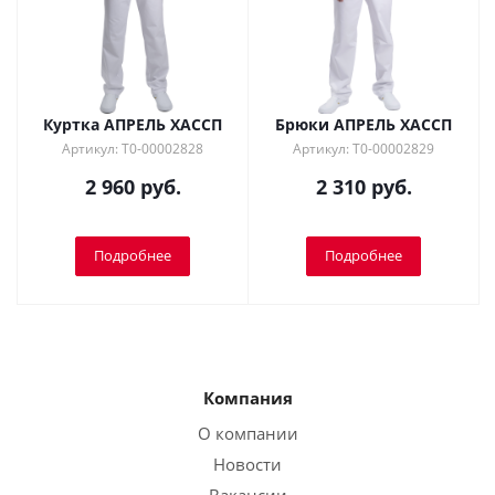
Куртка АПРЕЛЬ ХАССП
Брюки АПРЕЛЬ ХАССП
Артикул: Т0-00002828
Артикул: Т0-00002829
2 960 руб.
2 310 руб.
Подробнее
Подробнее
Компания
О компании
Новости