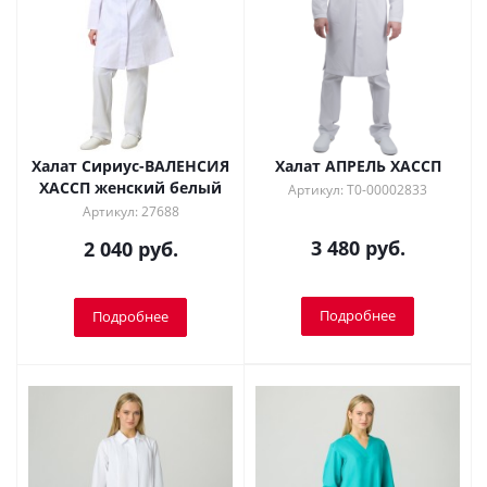
Халат Сириус-ВАЛЕНСИЯ
Халат АПРЕЛЬ ХАССП
ХАССП женский белый
Артикул: Т0-00002833
Артикул: 27688
3 480 руб.
2 040 руб.
Подробнее
Подробнее