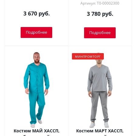
Артикул: Т0-00002300
3 670 руб.
3 780 руб.
Подробнее
Подробнее
МИНПРОМТОРГ
Костюм МАЙ ХАССП,
Костюм МАРТ ХАССП,