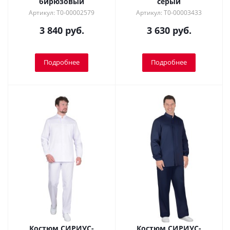
бирюзовый
серый
Артикул: Т0-00002579
Артикул: Т0-00003433
3 840 руб.
3 630 руб.
Подробнее
Подробнее
Костюм СИРИУС-
Костюм СИРИУС-