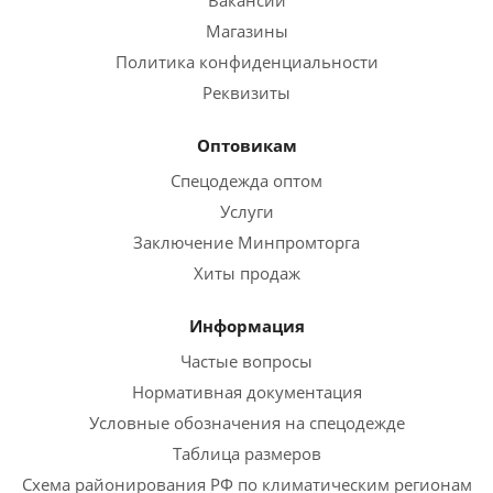
Вакансии
Магазины
Политика конфиденциальности
Реквизиты
Оптовикам
Спецодежда оптом
Услуги
Заключение Минпромторга
Хиты продаж
Информация
Частые вопросы
Нормативная документация
Условные обозначения на спецодежде
Таблица размеров
Схема районирования РФ по климатическим регионам