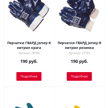
Перчатки ГВАРД Jersey-K
Перчатки ГВАРД Jersey-R
нитрил крага
нитрил резинка
Артикул: 26946
Артикул: 27162
190 руб.
190 руб.
Подробнее
Подробнее