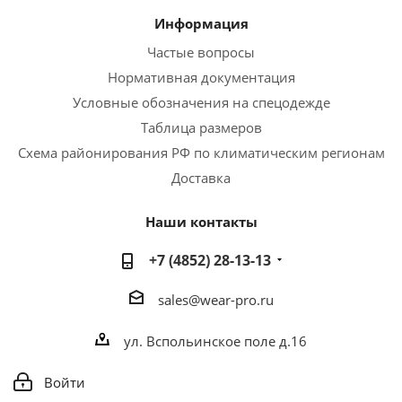
Информация
Частые вопросы
Нормативная документация
Условные обозначения на спецодежде
Таблица размеров
Схема районирования РФ по климатическим регионам
Доставка
Наши контакты
+7 (4852) 28-13-13
sales@wear-pro.ru
ул. Вспольинское поле д.16
Войти