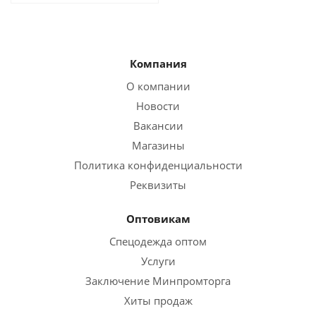
Компания
О компании
Новости
Вакансии
Магазины
Политика конфиденциальности
Реквизиты
Оптовикам
Спецодежда оптом
Услуги
Заключение Минпромторга
Хиты продаж