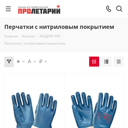
Перчатки с нитриловым покрытием
Главная
-
Каталог
-
ЗАЩИТА РУК
-
Перчатки с нитриловым покрытием