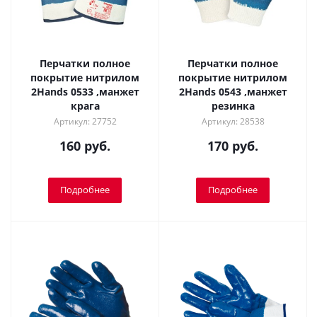
Перчатки полное
Перчатки полное
покрытие нитрилом
покрытие нитрилом
2Hands 0533 ,манжет
2Hands 0543 ,манжет
крага
резинка
Артикул: 27752
Артикул: 28538
160 руб.
170 руб.
Подробнее
Подробнее