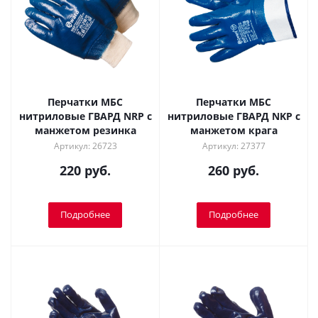
Перчатки МБС
Перчатки МБС
нитриловые ГВАРД NRP с
нитриловые ГВАРД NKP с
манжетом резинка
манжетом крага
Артикул: 26723
Артикул: 27377
220 руб.
260 руб.
Подробнее
Подробнее