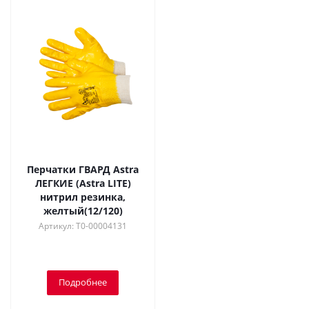
Перчатки ГВАРД Astra
ЛЕГКИЕ (Astra LITE)
нитрил резинка,
желтый(12/120)
Артикул: Т0-00004131
Подробнее