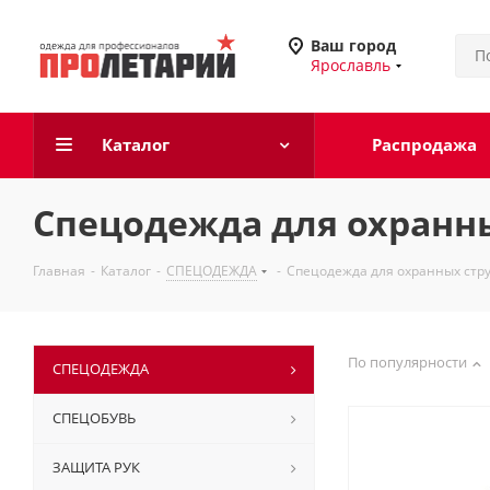
Ваш город
Ярославль
Каталог
Распродажа
Спецодежда для охранны
Главная
-
Каталог
-
СПЕЦОДЕЖДА
-
Спецодежда для охранных стру
По популярности
СПЕЦОДЕЖДА
СПЕЦОБУВЬ
ЗАЩИТА РУК