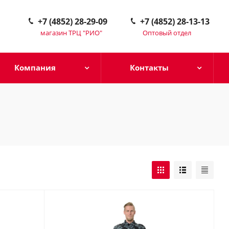
+7 (4852) 28-29-09
+7 (4852) 28-13-13
магазин ТРЦ "РИО"
Оптовый отдел
Компания
Контакты