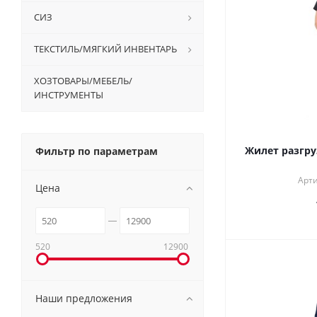
СИЗ
ТЕКСТИЛЬ/МЯГКИЙ ИНВЕНТАРЬ
ХОЗТОВАРЫ/МЕБЕЛЬ/
ИНСТРУМЕНТЫ
Жилет разгр
Фильтр по параметрам
Арти
Цена
520
12900
Наши предложения