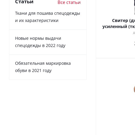
Статьи
Все статьи
Ткани для пошива спецодежды
и их характеристики
Свитер (
усиленный (тк
А
Новые нормы выдачи
спецодежды в 2022 году
Обязательная маркировка
обуви в 2021 году