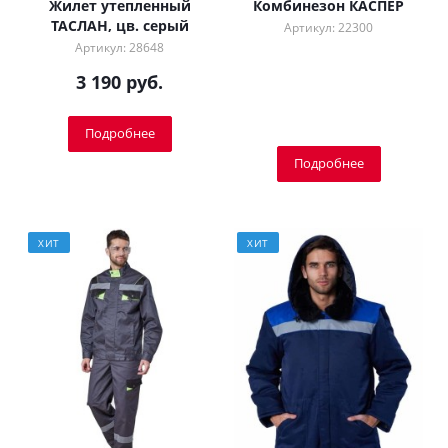
Жилет утепленный
Комбинезон КАСПЕР
ТАСЛАН, цв. серый
Артикул: 22300
Артикул: 28648
3 190 руб.
Подробнее
Подробнее
ХИТ
ХИТ