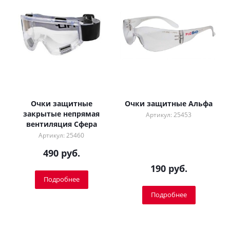
Очки защитные
Очки защитные Альфа
закрытые непрямая
Артикул: 25453
вентиляция Сфера
Артикул: 25460
490 руб.
190 руб.
Подробнее
Подробнее