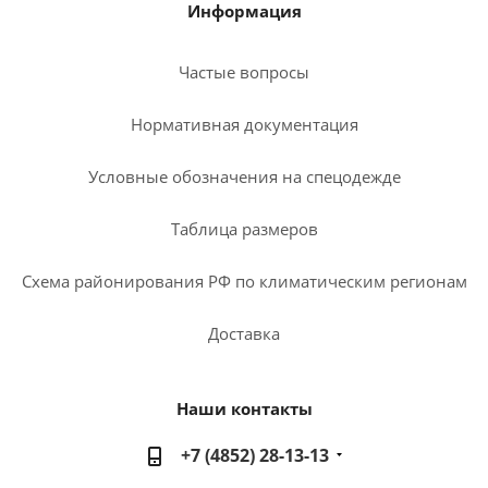
Информация
Частые вопросы
Нормативная документация
Условные обозначения на спецодежде
Таблица размеров
Схема районирования РФ по климатическим регионам
Доставка
Наши контакты
+7 (4852) 28-13-13