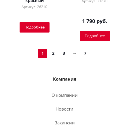
красный
Артикул: 21670
Артикул: 26210
1 790 руб.
Подробнее
Подробнее
1
2
3
7
Компания
О компании
Новости
Вакансии