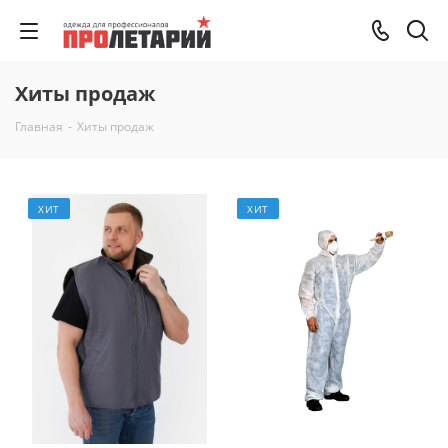
Хиты продаж
Главная
-
Хиты продаж
ХИТ
ХИТ