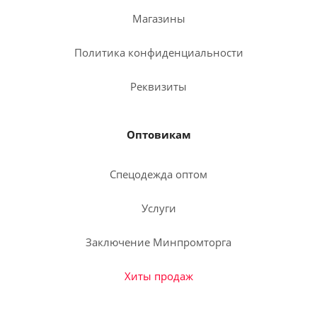
Магазины
Политика конфиденциальности
Реквизиты
Оптовикам
Спецодежда оптом
Услуги
Заключение Минпромторга
Хиты продаж