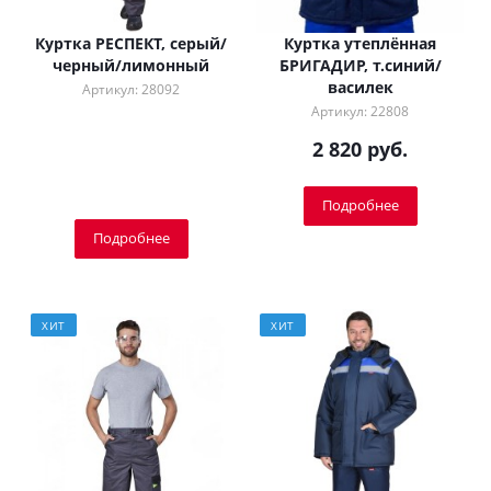
Куртка РЕСПЕКТ, серый/
Куртка утеплённая
черный/лимонный
БРИГАДИР, т.синий/
василек
Артикул: 28092
Артикул: 22808
2 820 руб.
Подробнее
Подробнее
ХИТ
ХИТ