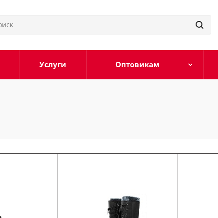
Услуги
Оптовикам