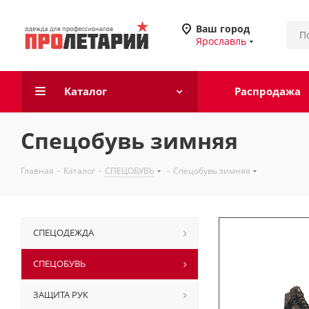
Ваш город
Ярославль
Каталог
Распродажа
Спецобувь зимняя
Главная
-
Каталог
-
СПЕЦОБУВЬ
-
Спецобувь зимняя
СПЕЦОДЕЖДА
СПЕЦОБУВЬ
ЗАЩИТА РУК