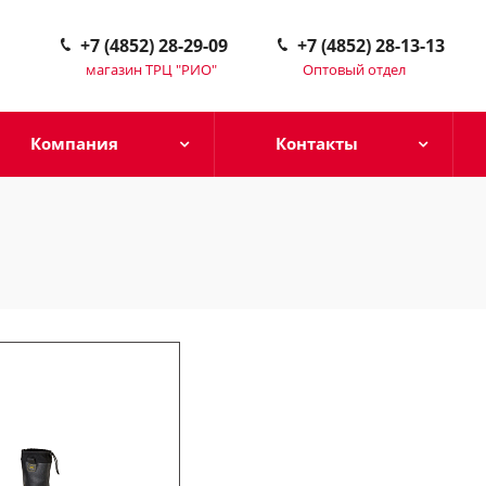
+7 (4852) 28-29-09
+7 (4852) 28-13-13
магазин ТРЦ "РИО"
Оптовый отдел
Компания
Контакты