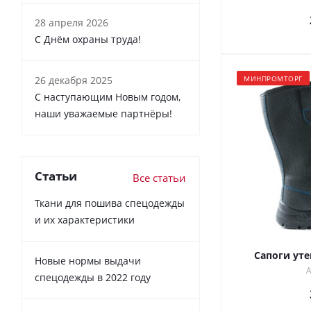
28 апреля 2026
С Днём охраны труда!
26 декабря 2025
МИНПРОМТОРГ
С наступающим Новым годом,
наши уважаемые партнёры!
Статьи
Все статьи
Ткани для пошива спецодежды
и их характеристики
Сапоги ут
Новые нормы выдачи
А
спецодежды в 2022 году