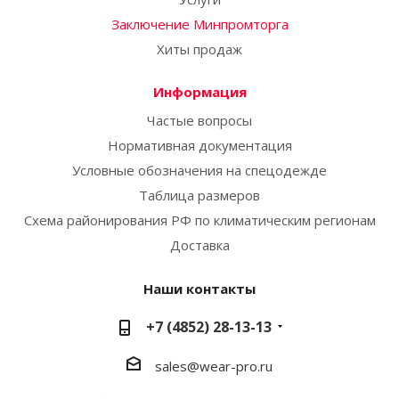
Заключение Минпромторга
Хиты продаж
Информация
Частые вопросы
Нормативная документация
Условные обозначения на спецодежде
Таблица размеров
Схема районирования РФ по климатическим регионам
Доставка
Наши контакты
+7 (4852) 28-13-13
sales@wear-pro.ru