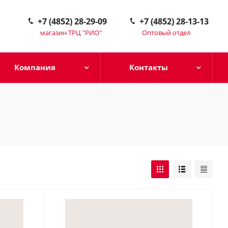
+7 (4852) 28-29-09
+7 (4852) 28-13-13
магазин ТРЦ "РИО"
Оптовый отдел
Компания
Контакты