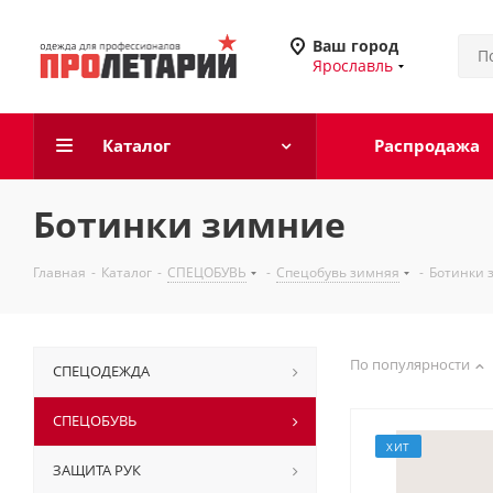
Ваш город
Ярославль
Каталог
Распродажа
Ботинки зимние
Главная
-
Каталог
-
СПЕЦОБУВЬ
-
Спецобувь зимняя
-
Ботинки 
По популярности
СПЕЦОДЕЖДА
СПЕЦОБУВЬ
ХИТ
ЗАЩИТА РУК