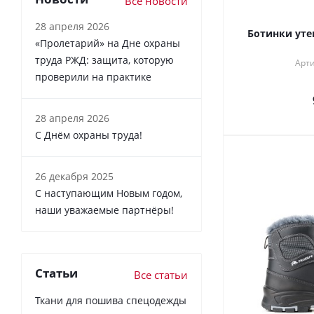
Все новости
28 апреля 2026
Ботинки уте
«Пролетарий» на Дне охраны
труда РЖД: защита, которую
Арти
проверили на практике
28 апреля 2026
С Днём охраны труда!
26 декабря 2025
С наступающим Новым годом,
наши уважаемые партнёры!
Статьи
Все статьи
Ткани для пошива спецодежды