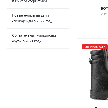
и их характеристики
БОТ
Арти
Новые нормы выдачи
спецодежды в 2022 году
Обязательная маркировка
обуви в 2021 году
МИНПРОМТОРГ